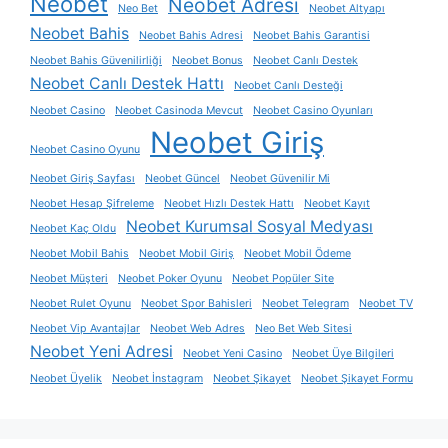
Neobet
Neobet Adresi
Neo Bet
Neobet Altyapı
Neobet Bahis
Neobet Bahis Adresi
Neobet Bahis Garantisi
Neobet Bahis Güvenilirliği
Neobet Bonus
Neobet Canlı Destek
Neobet Canlı Destek Hattı
Neobet Canlı Desteği
Neobet Casino
Neobet Casinoda Mevcut
Neobet Casino Oyunları
Neobet Giriş
Neobet Casino Oyunu
Neobet Giriş Sayfası
Neobet Güncel
Neobet Güvenilir Mi
Neobet Hesap Şifreleme
Neobet Hızlı Destek Hattı
Neobet Kayıt
Neobet Kurumsal Sosyal Medyası
Neobet Kaç Oldu
Neobet Mobil Bahis
Neobet Mobil Giriş
Neobet Mobil Ödeme
Neobet Müşteri
Neobet Poker Oyunu
Neobet Popüler Site
Neobet Rulet Oyunu
Neobet Spor Bahisleri
Neobet Telegram
Neobet TV
Neobet Vip Avantajlar
Neobet Web Adres
Neo Bet Web Sitesi
Neobet Yeni Adresi
Neobet Yeni Casino
Neobet Üye Bilgileri
Neobet Üyelik
Neobet İnstagram
Neobet Şikayet
Neobet Şikayet Formu