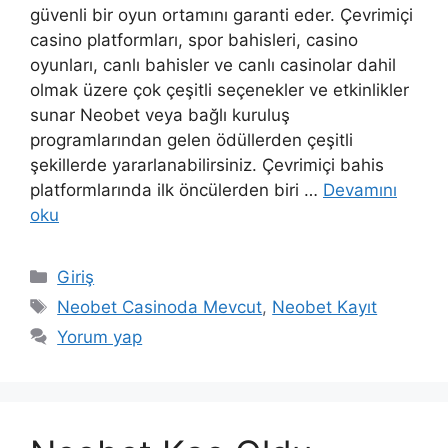
güvenli bir oyun ortamını garanti eder. Çevrimiçi
casino platformları, spor bahisleri, casino
oyunları, canlı bahisler ve canlı casinolar dahil
olmak üzere çok çeşitli seçenekler ve etkinlikler
sunar Neobet veya bağlı kuruluş
programlarından gelen ödüllerden çeşitli
şekillerde yararlanabilirsiniz. Çevrimiçi bahis
platformlarında ilk öncülerden biri …
Devamını
oku
Kategoriler
Giriş
Etiketler
Neobet Casinoda Mevcut
,
Neobet Kayıt
Yorum yap