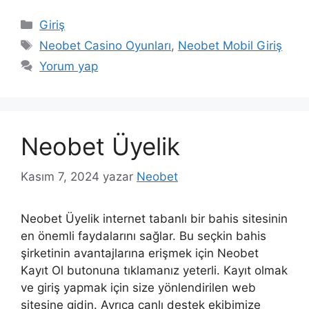
Kategoriler
Giriş
Etiketler
Neobet Casino Oyunları
,
Neobet Mobil Giriş
Yorum yap
Neobet Üyelik
Kasım 7, 2024
yazar
Neobet
Neobet Üyelik internet tabanlı bir bahis sitesinin
en önemli faydalarını sağlar. Bu seçkin bahis
şirketinin avantajlarına erişmek için Neobet
Kayıt Ol butonuna tıklamanız yeterli. Kayıt olmak
ve giriş yapmak için size yönlendirilen web
sitesine gidin. Ayrıca canlı destek ekibimize