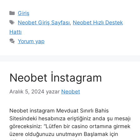
Kategoriler
Giriş
Etiketler
Neobet Giriş Sayfası
,
Neobet Hızlı Destek
Hattı
Yorum yap
Neobet İnstagram
Aralık 5, 2024
yazar
Neobet
Neobet instagram Mevduat Sınırlı Bahis
Sitesindeki hesabınıza eriştiğiniz anda şu mesajı
göreceksiniz: “Lütfen bir casino ortamına girmek
üzere olduğunuzu unutmayın Başlamak için