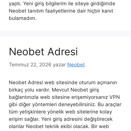
yaptı. Yeni giriş bilgilerim ile siteye girdiğimde
Neobet tanıtım faaliyetlerine dair hiçbir kanıt
bulamadım.
Neobet Adresi
Temmuz 22, 2026
yazar
Neobet
Neobet Adresi web sitesinde oturum açmanın
birkaç yolu vardır. Mevcut Neobet giriş
bağlantınızla web sitesine erişemiyorsanız VPN
gibi diğer yöntemleri deneyebilirsiniz. Bu araçlar
tüm yetişkinlere yönelik web sitelerine kolay
erişim sağlar. Yeni giriş adresini değiştirecek
olanlar Neobet teknik ekibi olacak. Bir web