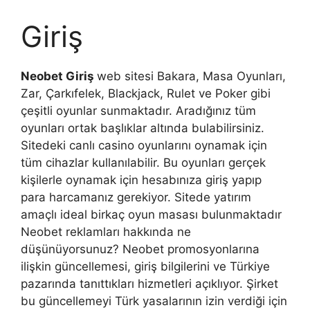
Giriş
Neobet Giriş
web sitesi Bakara, Masa Oyunları,
Zar, Çarkıfelek, Blackjack, Rulet ve Poker gibi
çeşitli oyunlar sunmaktadır. Aradığınız tüm
oyunları ortak başlıklar altında bulabilirsiniz.
Sitedeki canlı casino oyunlarını oynamak için
tüm cihazlar kullanılabilir. Bu oyunları gerçek
kişilerle oynamak için hesabınıza giriş yapıp
para harcamanız gerekiyor. Sitede yatırım
amaçlı ideal birkaç oyun masası bulunmaktadır
Neobet reklamları hakkında ne
düşünüyorsunuz? Neobet promosyonlarına
ilişkin güncellemesi, giriş bilgilerini ve Türkiye
pazarında tanıttıkları hizmetleri açıklıyor. Şirket
bu güncellemeyi Türk yasalarının izin verdiği için