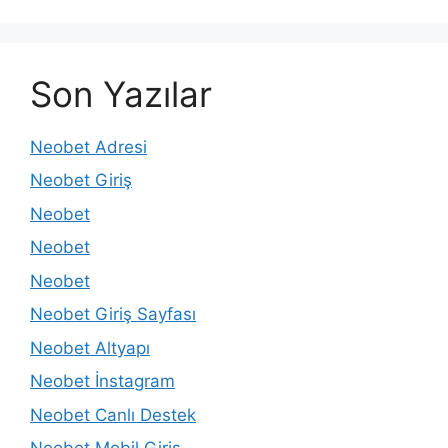
Son Yazılar
Neobet Adresi
Neobet Giriş
Neobet
Neobet
Neobet
Neobet Giriş Sayfası
Neobet Altyapı
Neobet İnstagram
Neobet Canlı Destek