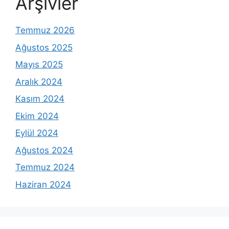
Arşivler
Temmuz 2026
Ağustos 2025
Mayıs 2025
Aralık 2024
Kasım 2024
Ekim 2024
Eylül 2024
Ağustos 2024
Temmuz 2024
Haziran 2024