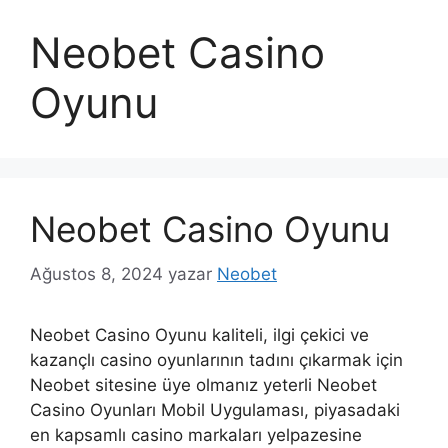
Neobet Casino
Oyunu
Neobet Casino Oyunu
Ağustos 8, 2024
yazar
Neobet
Neobet Casino Oyunu kaliteli, ilgi çekici ve
kazançlı casino oyunlarının tadını çıkarmak için
Neobet sitesine üye olmanız yeterli Neobet
Casino Oyunları Mobil Uygulaması, piyasadaki
en kapsamlı casino markaları yelpazesine