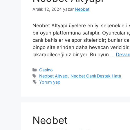
Aralık 12, 2024
yazar
Neobet
Neobet Altyapı üyelere en iyi seçenekleri 
bir oyun platformuna sahiptir. Oyuncular i
canlı bahisler ve spor siteleridir; bunlar 
bingo sitelerinden daha heyecan vericidir.
çıkarabileceğiniz bir yer. Bu oyun …
Devam
Kategoriler
Casino
Etiketler
Neobet Altyapı
,
Neobet Canlı Destek Hattı
Yorum yap
Neobet